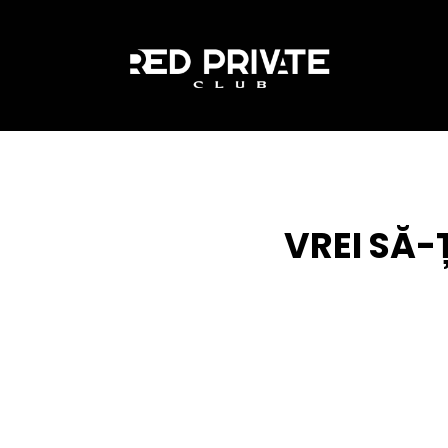
VREI SĂ-